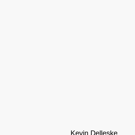
Kevin Delleske