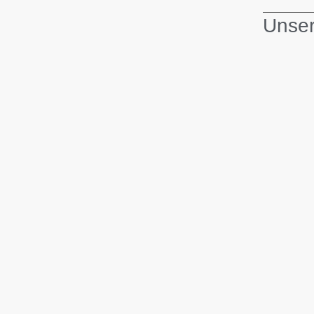
Unser