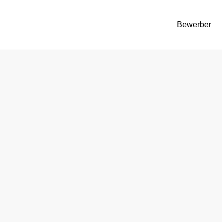
Bewerber