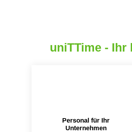
uniTTime - Ihr
Personal für Ihr
Unternehmen