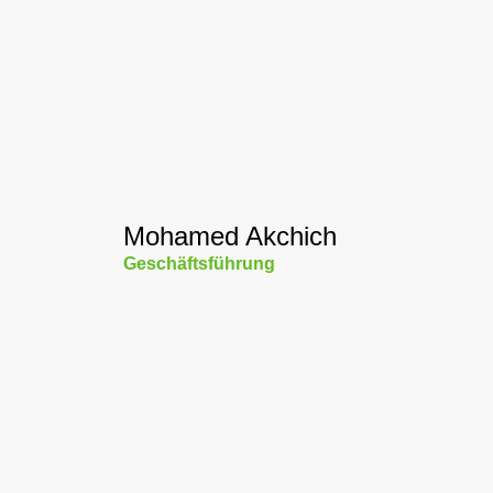
Mohamed Akchich
Geschäftsführung