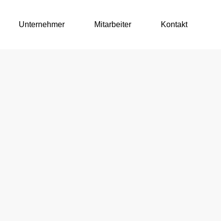
Unternehmer
Mitarbeiter
Kontakt