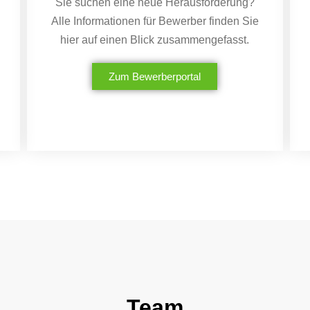
Sie suchen eine neue Herausforderung?
Alle Informationen für Bewerber finden Sie
hier auf einen Blick zusammengefasst.
Zum Bewerberportal
Team