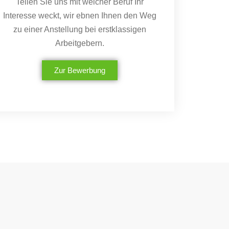
Teilen Sie uns mit welcher Beruf Ihr
Interesse weckt, wir ebnen Ihnen den Weg
zu einer Anstellung bei erstklassigen
Arbeitgebern.
Zur Bewerbung