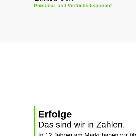
Personal- und Vertriebsdisponent
Erfolge
Das sind wir in Zahlen.
In 12 Jahren am Markt haben wir üb