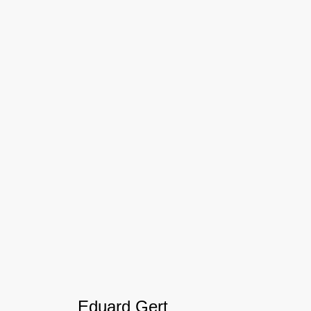
Eduard Gert