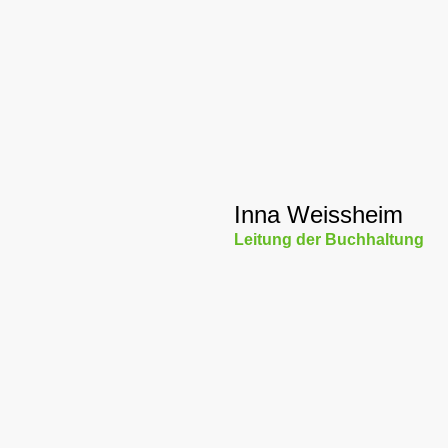
Inna Weissheim
Leitung der Buchhaltung