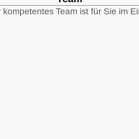
 kompetentes Team ist für Sie im Ei