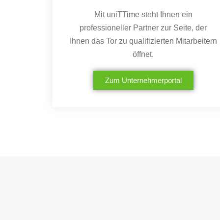
Mit uniTTime steht Ihnen ein
professioneller Partner zur Seite, der
Ihnen das Tor zu qualifizierten Mitarbeitern
öffnet.
Zum Unternehmerportal