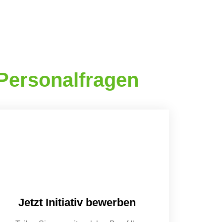
 Personalfragen
Jetzt Initiativ bewerben