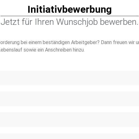
Initiativbewerbung
Jetzt für Ihren Wunschjob bewerben.
forderung bei einem beständigen Arbeitgeber? Dann freuen wir un
Lebenslauf sowie ein Anschreiben hinzu.