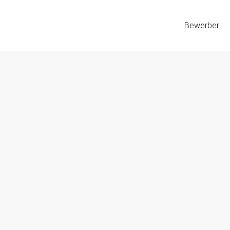
Bewerber