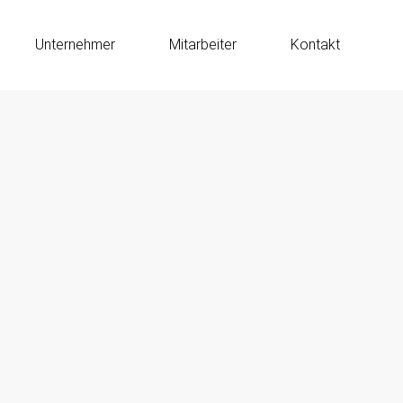
Unternehmer
Mitarbeiter
Kontakt