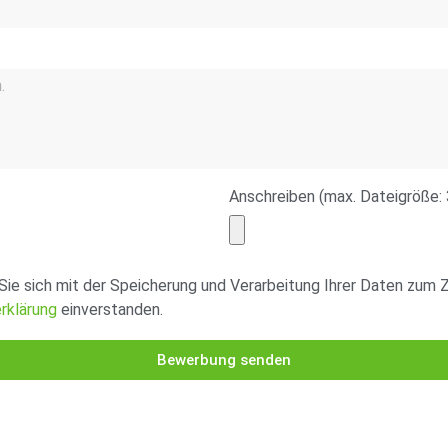
Anschreiben (max. Dateigröße:
Sie sich mit der Speicherung und Verarbeitung Ihrer Daten zum
rklärung
einverstanden.
Bewerbung senden