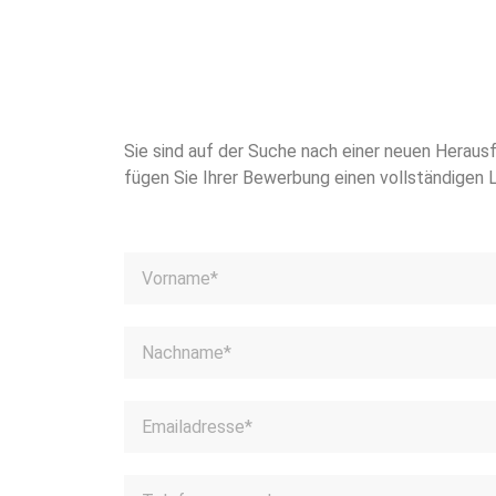
Sie sind auf der Suche nach einer neuen Heraus
fügen Sie Ihrer Bewerbung einen vollständigen 