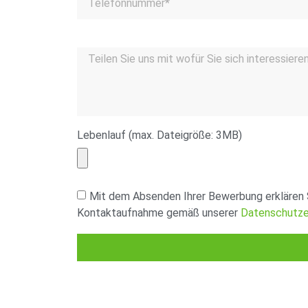
Lebenlauf (max. Dateigröße: 3MB)
Mit dem Absenden Ihrer Bewerbung erklären 
Kontaktaufnahme gemäß unserer
Datenschutze