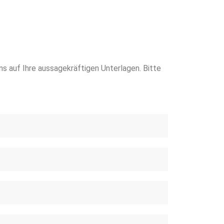
s auf Ihre aussagekräftigen Unterlagen. Bitte