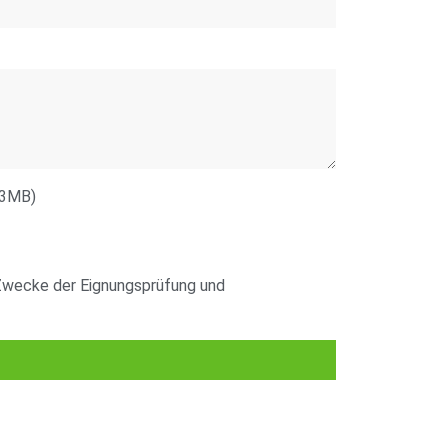
 3MB)
 Zwecke der Eignungsprüfung und