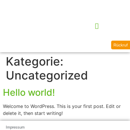
Rückruf
Kategorie:
Uncategorized
Hello world!
Welcome to WordPress. This is your first post. Edit or
delete it, then start writing!
Impressum