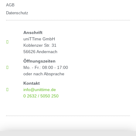
AGB
Datenschutz
Anschrift
uniTTime GmbH
Koblenzer Str. 31
56626 Andernach
Öffnungszeiten
Mo. - Fr.: 08:00 - 17:00
oder nach Absprache
Kontakt
info@unittime.de
0 2632 / 5050 250